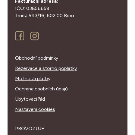
Fakturační adresa:
IČO: 03856658
Trnitá 543/16,
602 00 Brno
Obchodní podmínky
Rezervace a storno poplatky
Možnosti platby
Ochrana osobních údajů
Ubytovací řád
Nastavení cookies
PROVOZUJE