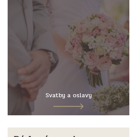
Svatby a oslavy