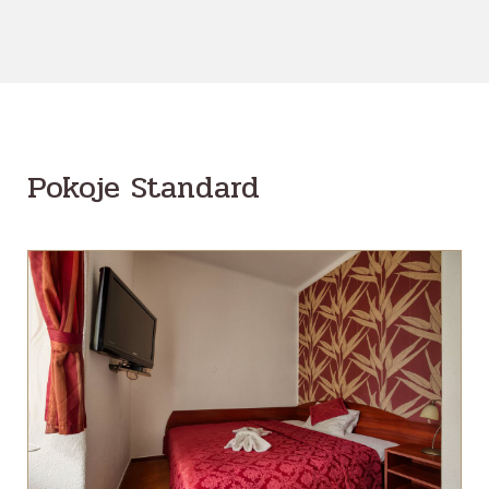
Pokoje Standard