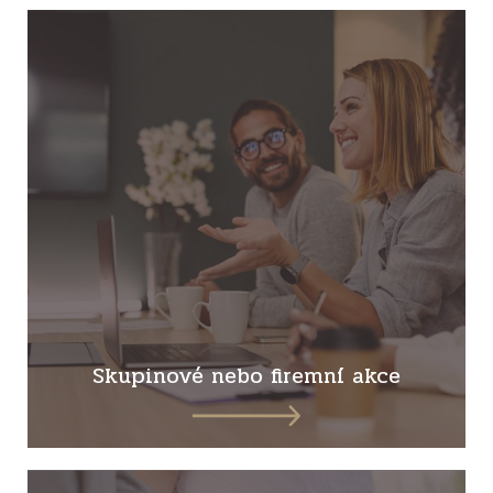
Skupinové nebo firemní akce