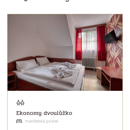
Ekonomy dvoulůžko
manželská postel