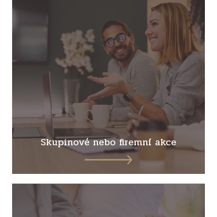
Skupinové nebo firemní akce