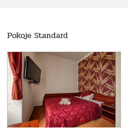
Pokoje Standard