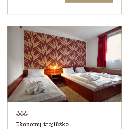
Ekonomy trojlůžko