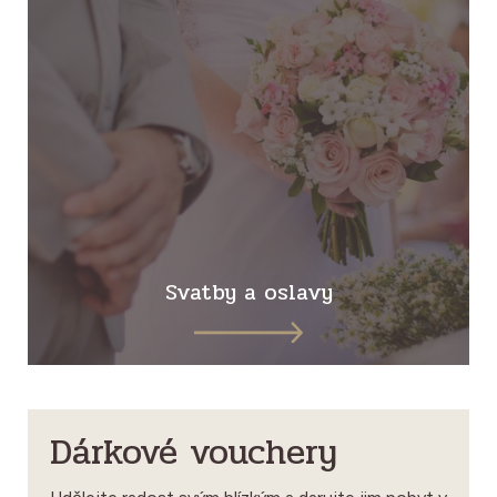
Svatby a oslavy
Dárkové vouchery