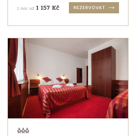
1 157 Kč
1 noc od
REZERVOVAT