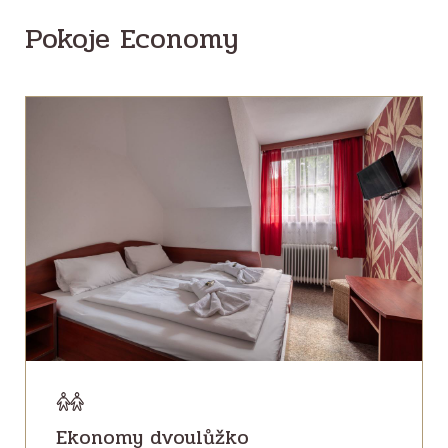
Pokoje Economy
Ekonomy dvoulůžko