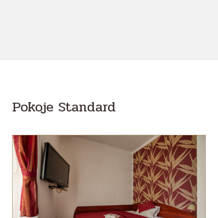
Pokoje Standard