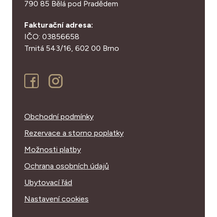
790 85 Bělá pod Pradědem
Fakturační adresa:
IČO: 03856658
Trnitá 543/16,
602 00 Brno
Obchodní podmínky
Rezervace a storno poplatky
Možnosti platby
Ochrana osobních údajů
Ubytovací řád
Nastavení cookies