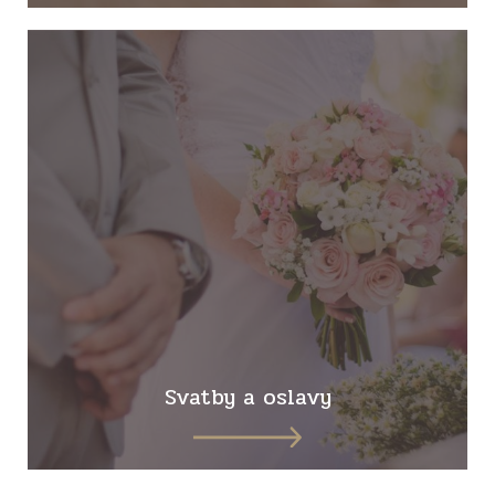
Svatby a oslavy